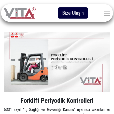
Bize Ulaşın
Forklift Periyodik Kontrolleri
6331 sayılı “İş Sağlığı ve Güvenliği Kanunu” uyarınca çıkarılan ve