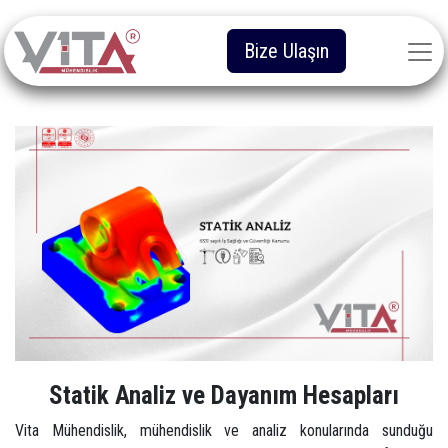
Bize Ulaşın
Statik Analiz ve Dayanım Hesapları
Vita Mühendislik, mühendislik ve analiz konularında sunduğu