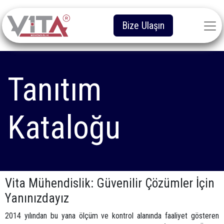
Bize Ulaşın
Tanıtım
Kataloğu
Vita Mühendislik: Güvenilir Çözümler İçin
Yanınızdayız
2014 yılından bu yana ölçüm ve kontrol alanında faaliyet gösteren