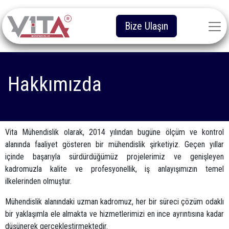
Bize Ulaşın
Hakkımızda
Vita Mühendislik olarak, 2014 yılından bugüne ölçüm ve kontrol
alanında faaliyet gösteren bir mühendislik şirketiyiz. Geçen yıllar
içinde başarıyla sürdürdüğümüz projelerimiz ve genişleyen
kadromuzla kalite ve profesyonellik, iş anlayışımızın temel
ilkelerinden olmuştur.
Mühendislik alanındaki uzman kadromuz, her bir süreci çözüm odaklı
bir yaklaşımla ele almakta ve hizmetlerimizi en ince ayrıntısına kadar
düşünerek gerçekleştirmektedir.