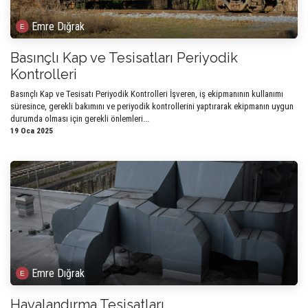
Emre Dığrak
Basınçlı Kap ve Tesisatları Periyodik
Kontrolleri
Basınçlı Kap ve Tesisatı Periyodik Kontrolleri İşveren, iş ekipmanının kullanımı
süresince, gerekli bakımını ve periyodik kontrollerini yaptırarak ekipmanın uygun
durumda olması için gerekli önlemleri...
19 Oca 2025
Emre Dığrak
Havalandırma Tesisatları