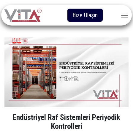
Bize Ulaşın
Endüstriyel Raf Sistemleri Periyodik
Kontrolleri