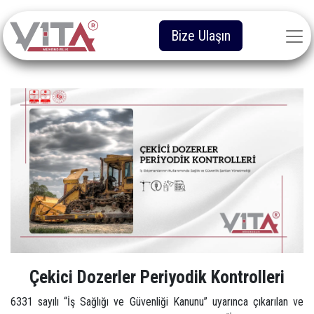
Bize Ulaşın
Çekici Dozerler Periyodik Kontrolleri
6331 sayılı “İş Sağlığı ve Güvenliği Kanunu” uyarınca çıkarılan ve