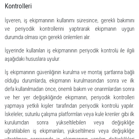
Kontrolleri
​İşveren, iş ekipmanının kullanımı süresince, gerekli bakımını
ve periyodik kontrollerini yaptırarak ekipmanın uygun
durumda olması için gerekli önlemleri alır.
​İşyerinde kullanılan iş ekipmanının periyodik kontrolü ile ilgili
aşağıdaki hususlara uyulur:
​İş ekipmanının güvenliğinin kurulma ve montaj şartlarına bağlı
olduğu durumlarda, ekipmanın kurulmasından sonra ve ilk
defa kullanılmadan önce, önemli bakım ve onarımlardan sonra
ve her yer değişikliğinde ekipmanın, periyodik kontrolleri
yapmaya yetkili kişiler tarafından periyodik kontrolü yapılır.
İskeleler, sütunlu çalışma platformları veya kule krenler gibi ilk
kurulumdan sonra yükseltilebilen veya değişikliğe
uğratılabilen iş ekipmanları, yükseltilmesi veya değişikliğe