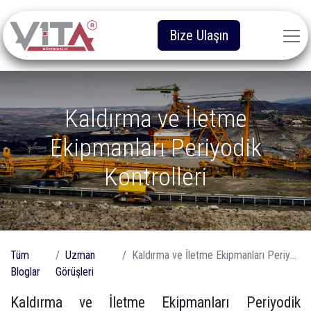
Bize Ulaşın
Kaldırma ve İletme
Ekipmanları Periyodik
Kontrolleri
Tüm
Uzman
Kaldırma ve İletme Ekipmanları Periyodik Kontrolleri
Bloglar
Görüşleri
Kaldırma ve İletme Ekipmanları Periyodik