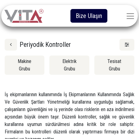
Bize Ulaşın
Periyodik Kontroller
Makine
Elektrik
Tesisat
Grubu
Grubu
Grubu
İş ekipmanlarının kullanımında İş Ekipmanlarının Kullanımında Sağlık
Ve Güvenlik Şartları Yönetmeliği kurallarına uygunluğu sağlamak,
çalışanların güvenliğini ve iş yerinde olası risklerin en aza indirilmesi
açısından büyük önem taşır. Düzenli kontroller, sağlık ve güvenlik
kurallarına uyumun sürdürülmesi adına kritik bir role sahiptir.
Firmaların bu kontrolleri düzenli olarak yaptırması firmaya bir dizi