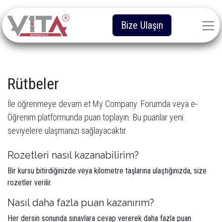
Bize Ulaşın
Rütbeler
İle öğrenmeye devam et My Company. Forumda veya e-
Öğrenim platformunda puan toplayın. Bu puanlar yeni
seviyelere ulaşmanızı sağlayacaktır.
Rozetleri nasıl kazanabilirim?
Bir kursu bitirdiğinizde veya kilometre taşlarına ulaştığınızda, size
rozetler verilir.
Nasıl daha fazla puan kazanırım?
Her dersin sonunda sınavlara cevap vererek daha fazla puan